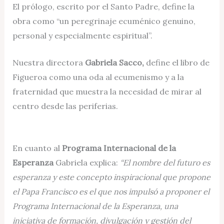
El prólogo, escrito por el Santo Padre, define la
obra como “un peregrinaje ecuménico genuino,
personal y especialmente espiritual”.
Nuestra directora
Gabriela Sacco,
define el libro de
Figueroa como una oda al ecumenismo y a la
fraternidad que muestra la necesidad de mirar al
centro desde las periferias.
En cuanto al
Programa Internacional de la
Esperanza
Gabriela explica:
“El nombre del futuro es
esperanza y este concepto inspiracional que propone
el Papa Francisco es el que nos impulsó a proponer el
Programa Internacional de la Esperanza, una
iniciativa de formación, divulgación y gestión del