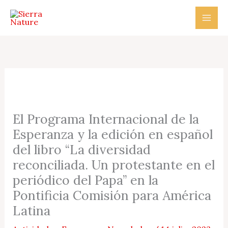
Ir
al
contenido
El Programa Internacional de la
Esperanza y la edición en español
del libro “La diversidad
reconciliada. Un protestante en el
periódico del Papa” en la
Pontificia Comisión para América
Latina