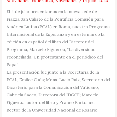
Actividades
,
Esperanza
,
Novedades
/
14 julio, 2023
El 4 de julio presentamos en la nueva sede de
Piazza San Calisto de la Pontificia Comisión para
América Latina (PCAL) en Roma, nuestro Programa
Internacional de la Esperanza y en este marco la
edición en español del libro del Director del
Programa, Marcelo Figueroa, “La diversidad
reconciliada. Un protestante en el periódico del
Papa”.
La presentación fue junto a la Secretaria de la
PCAL, Emilce Cuda; Mons. Lucio Ruiz, Secretario del
Dicasterio para la Comunicación del Vaticano;
Gabriela Sacco, Directora del IDGCE; Marcelo
Figueroa, autor del libro y Franco Bartolacci,
Rector de la Universidad Nacional de Rosario.