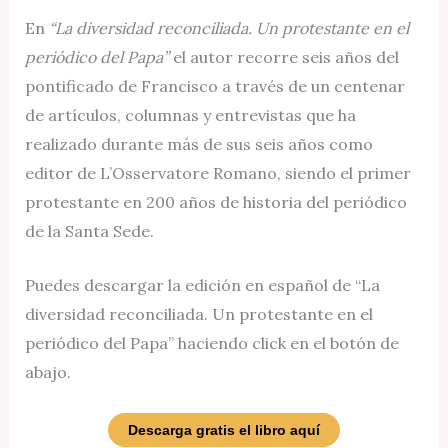
En
“La diversidad reconciliada. Un protestante en el
periódico del Papa”
el autor recorre seis años del
pontificado de Francisco a través de un centenar
de artículos, columnas y entrevistas que ha
realizado durante más de sus seis años como
editor de L’Osservatore Romano, siendo el primer
protestante en 200 años de historia del periódico
de la Santa Sede.
Puedes descargar la edición en español de “La
diversidad reconciliada. Un protestante en el
periódico del Papa” haciendo click en el botón de
abajo.
Descarga gratis el libro aquí