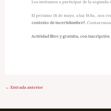
Los invitamos a participar de la segunda 
El próximo 18 de mayo, a las 18 hs., nos 
contexto de incertidumbre?.
Contaremos 
Actividad libre y gratuita, con inscripción 
←
Entrada anterior