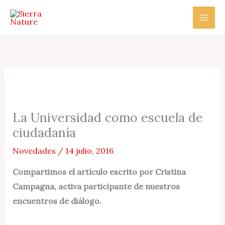
Ir
al
contenido
La Universidad como escuela de
ciudadanía
Novedades
/
14 julio, 2016
Compartimos el artículo escrito por Cristina
Campagna, activa participante de nuestros
encuentros de diálogo.