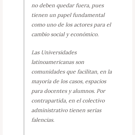
no deben quedar fuera, pues
tienen un papel fundamental
como uno de los actores para el
cambio social y económico.
Las Universidades
latinoamericanas son
comunidades que facilitan, en la
mayoría de los casos, espacios
para docentes y alumnos. Por
contrapartida, en el colectivo
administrativo tienen serias
falencias.