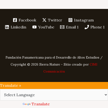
Facebook
Twitter
Instagram
Linkedin
YouTube
Email 1
Phone 1
Fundación Panamericana para el Desarrollo de Altos Estudios /
Copyright © 2026 Sierra Nature - Sitio creado por
CIMI
Comunicación
Translate »
Powered by
Translate