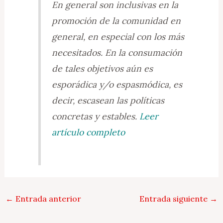
En general son inclusivas en la
promoción de la comunidad en
general, en especial con los más
necesitados. En la consumación
de tales objetivos aún es
esporádica y/o espasmódica, es
decir, escasean las políticas
concretas y estables.
Leer
artículo completo
←
Entrada anterior
Entrada siguiente
→