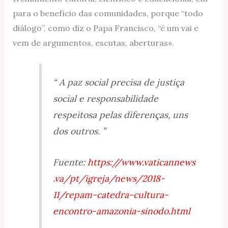
para o benefício das comunidades, porque “todo
diálogo”, como diz o Papa Francisco, “é um vai e
vem de argumentos, escutas, aberturas».
“ A paz social precisa de justiça
social e responsabilidade
respeitosa pelas diferenças, uns
dos outros. ”
Fuente:
https://www.vaticannews
.va/pt/igreja/news/2018-
11/repam-catedra-cultura-
encontro-amazonia-sinodo.html