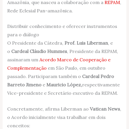
Amazônia, que nasceu a colaboração com a
REPAM
,
Rede Eclesial Pan-amazônica.
Distribuir conhecimento e oferecer instrumentos
para o diálogo
O Presidente da Cátedra,
Prof. Luis Liberman
, e
o
Cardeal Cláudio Hummes
, Presidente da REPAM,
assinaram um
Acordo Marco de Cooperação e
Complementação
em São Paulo, em outubro
passado. Participaram também o
Cardeal Pedro
Barreto Jimeno
e
Mauricio López,
respectivamente
Vice-presidente e Secretário executivo da REPAM.
Concretamente, afirma Liberman ao
Vatican News
,
o Acordo inicialmente visa trabalhar em dois
conceitos: