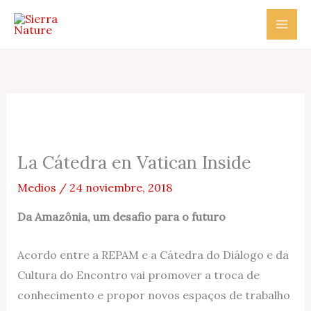
Ir
al
contenido
La Cátedra en Vatican Inside
Medios
/
24 noviembre, 2018
Da Amazônia, um desafio para o futuro
Acordo entre a REPAM e a Cátedra do Diálogo e da
Cultura do Encontro vai promover a troca de
conhecimento e propor novos espaços de trabalho