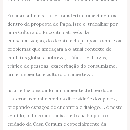
Formar, administrar e transferir conhecimentos
dentro da proposta do Papa, isto é, trabalhar por
uma Cultura do Encontro através da
conscientização, do debate e da proposta sobre os
problemas que ameaçam a o atual contexto de
conflitos globais: pobreza, tráfico de drogas,
tráfico de pessoas, exacerbação do consumismo,
crise ambiental e cultura da incerteza.
Isto se faz buscando um ambiente de liberdade
fraterna, reconhecendo a diversidade dos povos,
propondo espaços de encontro e diálogo. E é neste
sentido, o do compromisso e trabalho para o
cuidado da Casa Comum e especialmente da