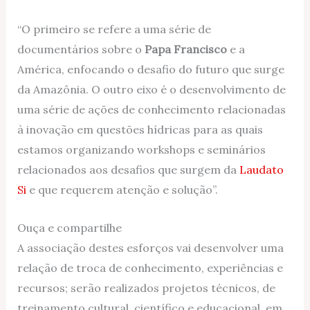
“O primeiro se refere a uma série de
documentários sobre o
Papa Francisco
e a
América, enfocando o desafio do futuro que surge
da Amazônia. O outro eixo é o desenvolvimento de
uma série de ações de conhecimento relacionadas
à inovação em questões hídricas para as quais
estamos organizando workshops e seminários
relacionados aos desafios que surgem da
Laudato
Si
e que requerem atenção e solução”.
Ouça e compartilhe
A associação destes esforços vai desenvolver uma
relação de troca de conhecimento, experiências e
recursos; serão realizados projetos técnicos, de
treinamento cultural, científico e educacional, em