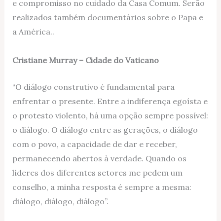
e compromisso no cuidado da Casa Comum. Serão
realizados também documentários sobre o Papa e
a América..
Cristiane Murray – Cidade do Vaticano
“O diálogo construtivo é fundamental para
enfrentar o presente. Entre a indiferença egoísta e
o protesto violento, há uma opção sempre possível:
o diálogo. O diálogo entre as gerações, o diálogo
com o povo, a capacidade de dar e receber,
permanecendo abertos à verdade. Quando os
líderes dos diferentes setores me pedem um
conselho, a minha resposta é sempre a mesma:
diálogo, diálogo, diálogo”.