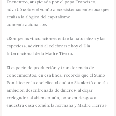
Encuentro, auspiciada por el papa Francisco,
advirtió sobre el «daño a ecosistemas enteros» que
realiza la «lógica del capitalismo
concentracionario».
«Rompe las vinculaciones entre la naturaleza y las
especies», advirtió al celebrarse hoy el Día
Internacional de la Madre Tierra.
El espacio de producción y transferencia de
conocimientos, en esa línea, recordó que el Sumo
Pontífice en la encíclica «Laudato Si» alertó que «la
ambición desenfrenada de dinero», al dejar
«relegado» al «bien común, pone en riesgo» a
«nuestra casa común: la hermana y Madre Tierra».