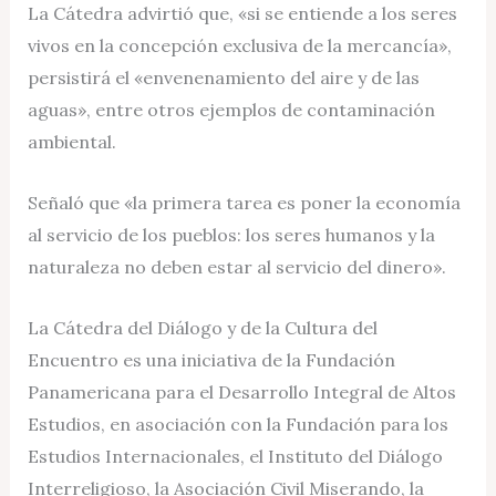
La Cátedra advirtió que, «si se entiende a los seres
vivos en la concepción exclusiva de la mercancía»,
persistirá el «envenenamiento del aire y de las
aguas», entre otros ejemplos de contaminación
ambiental.
Señaló que «la primera tarea es poner la economía
al servicio de los pueblos: los seres humanos y la
naturaleza no deben estar al servicio del dinero».
La Cátedra del Diálogo y de la Cultura del
Encuentro es una iniciativa de la Fundación
Panamericana para el Desarrollo Integral de Altos
Estudios, en asociación con la Fundación para los
Estudios Internacionales, el Instituto del Diálogo
Interreligioso, la Asociación Civil Miserando, la